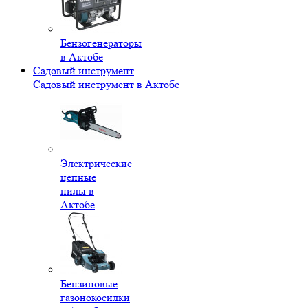
Бензогенераторы
в Актобе
Садовый инструмент
Садовый инструмент в Актобе
Электрические
цепные
пилы в
Актобе
Бензиновые
газонокосилки