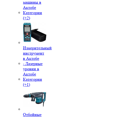
машины в
Актобе
Категории
(+2)
Измерительный
инструмент
в Актобе
- Лазерные
уровни в
Актобе
Категории
(+1)
Отбойные