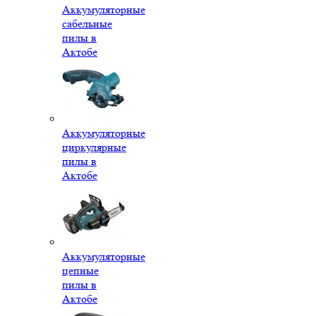
Аккумуляторные
сабельные
пилы в
Актобе
Аккумуляторные
циркулярные
пилы в
Актобе
Аккумуляторные
цепные
пилы в
Актобе