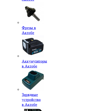
Фрезы в
Актобе
Аккумуляторы
в Актобе
Зарядные
устройства
в Актобе