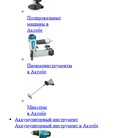
Полировальные
машины в
Актобе
Пневмоинструменты
в Актобе
Миксеры
в Актобе
Аккумуляторный инструмент
Аккумуляторный инструмент в Актобе