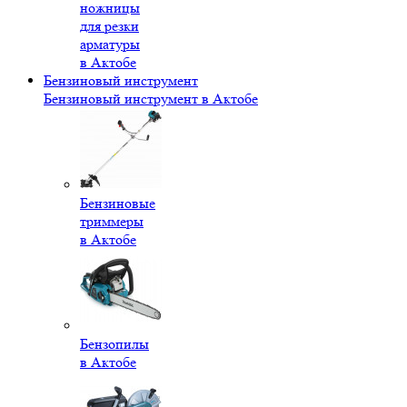
ножницы
для резки
арматуры
в Актобе
Бензиновый инструмент
Бензиновый инструмент в Актобе
Бензиновые
триммеры
в Актобе
Бензопилы
в Актобе