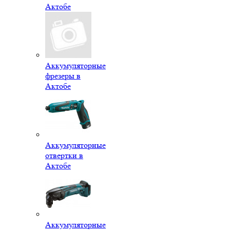
Актобе
Аккумуляторные
фрезеры в
Актобе
Аккумуляторные
отвертки в
Актобе
Аккумуляторные