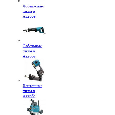
Лобзиковые
пилы в
Актобе
Сабельные
пилы в
Актобе
Ленточные
пилы в
Актобе