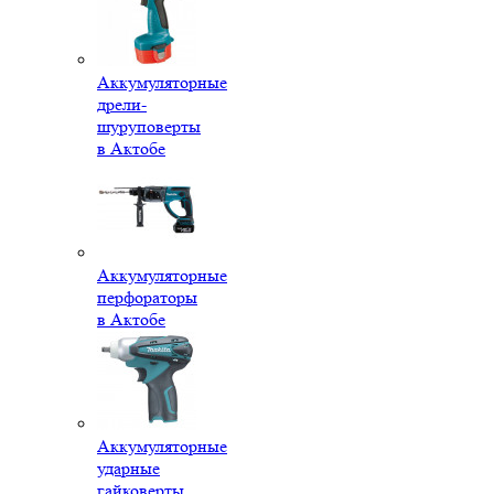
Аккумуляторные
дрели-
шуруповерты
в Актобе
Аккумуляторные
перфораторы
в Актобе
Аккумуляторные
ударные
гайковерты