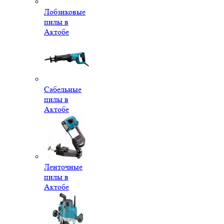
Лобзиковые
пилы в
Актобе
Сабельные
пилы в
Актобе
Ленточные
пилы в
Актобе