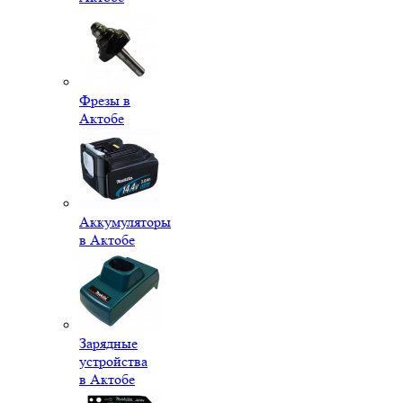
Фрезы в
Актобе
Аккумуляторы
в Актобе
Зарядные
устройства
в Актобе