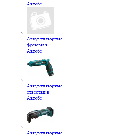
Актобе
Аккумуляторные
фрезеры в
Актобе
Аккумуляторные
отвертки в
Актобе
Аккумуляторные