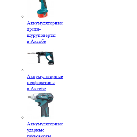
Аккумуляторные
дрели-
шуруповерты
в Актобе
Аккумуляторные
перфораторы
в Актобе
Аккумуляторные
ударные
гайковерты