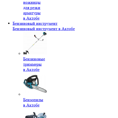
ножницы
для резки
арматуры
в Актобе
Бензиновый инструмент
Бензиновый инструмент в Актобе
Бензиновые
триммеры
в Актобе
Бензопилы
в Актобе