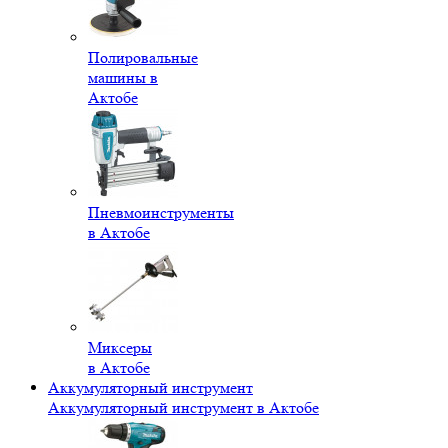
Полировальные
машины в
Актобе
Пневмоинструменты
в Актобе
Миксеры
в Актобе
Аккумуляторный инструмент
Аккумуляторный инструмент в Актобе