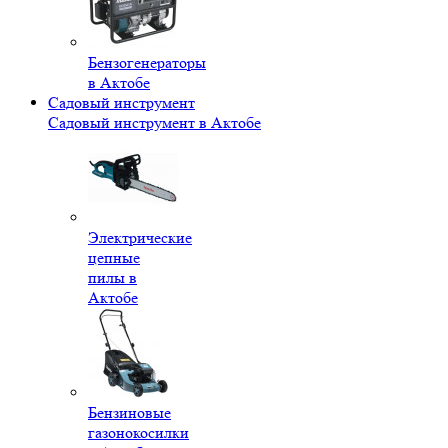
Бензогенераторы
в Актобе
Садовый инструмент
Садовый инструмент в Актобе
Электрические
цепные
пилы в
Актобе
Бензиновые
газонокосилки