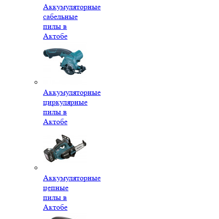
Аккумуляторные
сабельные
пилы в
Актобе
Аккумуляторные
циркулярные
пилы в
Актобе
Аккумуляторные
цепные
пилы в
Актобе