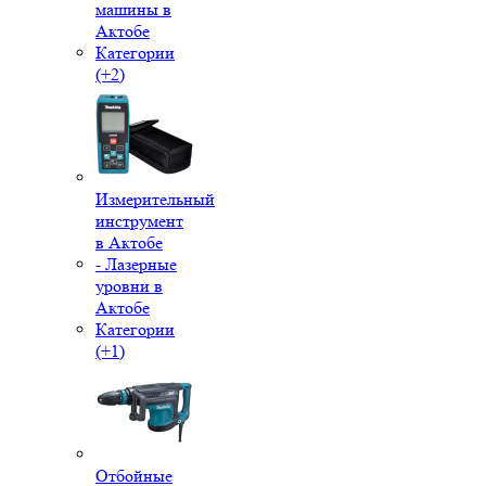
машины в
Актобе
Категории
(+2)
Измерительный
инструмент
в Актобе
- Лазерные
уровни в
Актобе
Категории
(+1)
Отбойные