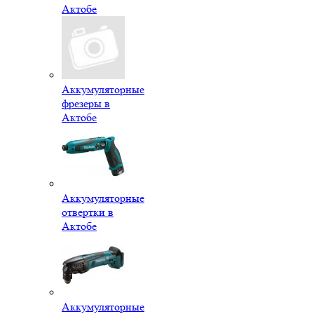
Актобе
Аккумуляторные
фрезеры в
Актобе
Аккумуляторные
отвертки в
Актобе
Аккумуляторные