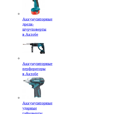
Аккумуляторные
дрели-
шуруповерты
в Актобе
Аккумуляторные
перфораторы
в Актобе
Аккумуляторные
ударные
гайковерты