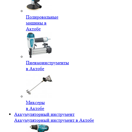
Полировальные
машины в
Актобе
Пневмоинструменты
в Актобе
Миксеры
в Актобе
Аккумуляторный инструмент
Аккумуляторный инструмент в Актобе