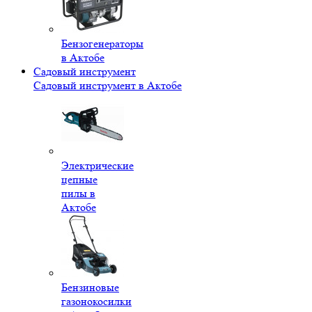
Бензогенераторы
в Актобе
Садовый инструмент
Садовый инструмент в Актобе
Электрические
цепные
пилы в
Актобе
Бензиновые
газонокосилки