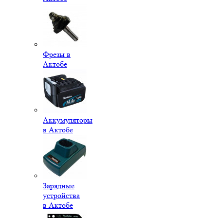
Фрезы в
Актобе
Аккумуляторы
в Актобе
Зарядные
устройства
в Актобе