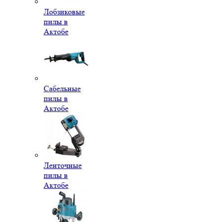
Лобзиковые
пилы в
Актобе
Сабельные
пилы в
Актобе
Ленточные
пилы в
Актобе