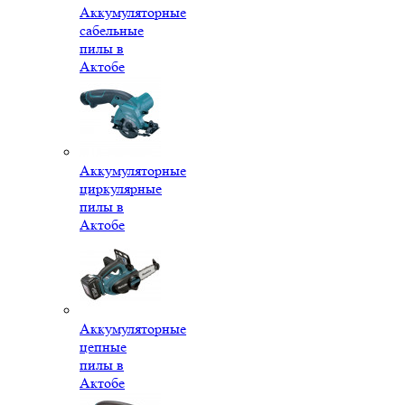
Аккумуляторные
сабельные
пилы в
Актобе
Аккумуляторные
циркулярные
пилы в
Актобе
Аккумуляторные
цепные
пилы в
Актобе