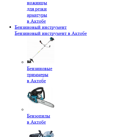
ножницы
для резки
арматуры
в Актобе
Бензиновый инструмент
Бензиновый инструмент в Актобе
Бензиновые
триммеры
в Актобе
Бензопилы
в Актобе