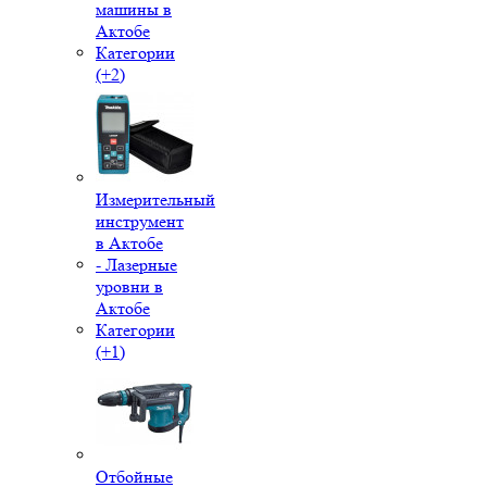
машины в
Актобе
Категории
(+2)
Измерительный
инструмент
в Актобе
- Лазерные
уровни в
Актобе
Категории
(+1)
Отбойные