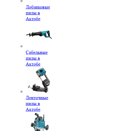
Лобзиковые
пилы в
Актобе
Сабельные
пилы в
Актобе
Ленточные
пилы в
Актобе