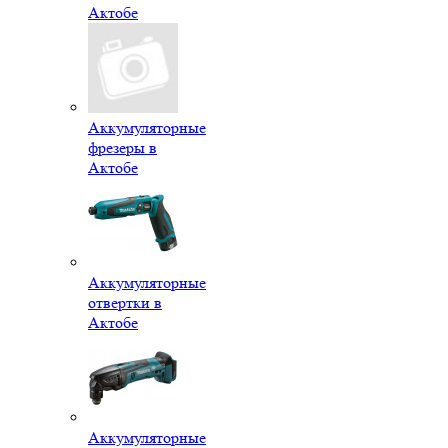
Актобе
Аккумуляторные
фрезеры в
Актобе
Аккумуляторные
отвертки в
Актобе
Аккумуляторные