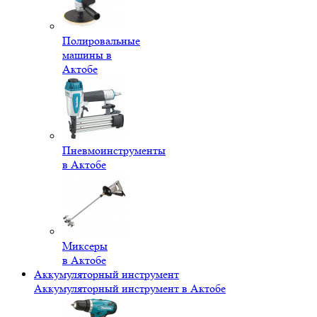
Полировальные
машины в
Актобе
Пневмоинструменты
в Актобе
Миксеры
в Актобе
Аккумуляторный инструмент
Аккумуляторный инструмент в Актобе