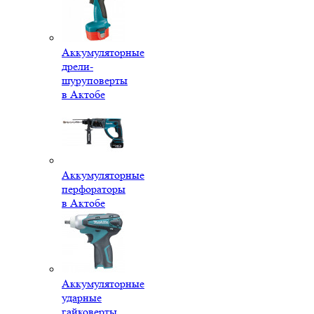
Аккумуляторные
дрели-
шуруповерты
в Актобе
Аккумуляторные
перфораторы
в Актобе
Аккумуляторные
ударные
гайковерты