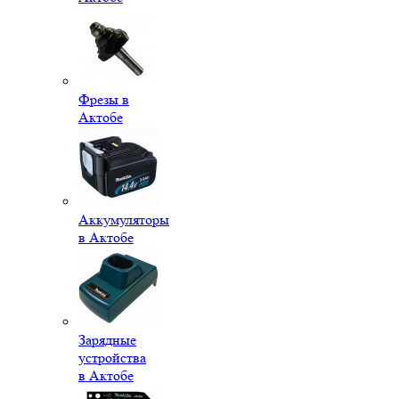
Фрезы в
Актобе
Аккумуляторы
в Актобе
Зарядные
устройства
в Актобе