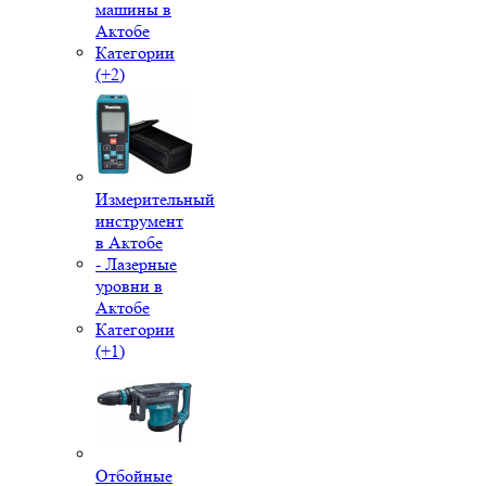
машины в
Актобе
Категории
(+2)
Измерительный
инструмент
в Актобе
- Лазерные
уровни в
Актобе
Категории
(+1)
Отбойные