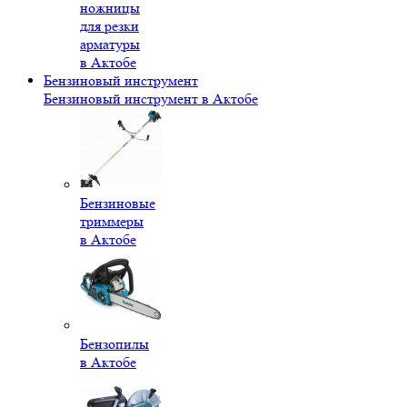
ножницы
для резки
арматуры
в Актобе
Бензиновый инструмент
Бензиновый инструмент в Актобе
Бензиновые
триммеры
в Актобе
Бензопилы
в Актобе