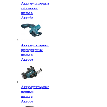
Аккумуляторные
сабельные
пилы в
Актобе
Аккумуляторные
циркулярные
пилы в
Актобе
Аккумуляторные
цепные
пилы в
Актобе