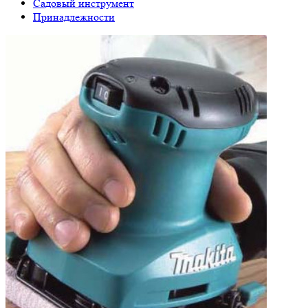
Садовый инструмент
Принадлежности