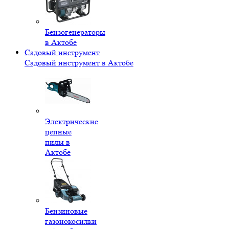
Бензогенераторы
в Актобе
Садовый инструмент
Садовый инструмент в Актобе
Электрические
цепные
пилы в
Актобе
Бензиновые
газонокосилки