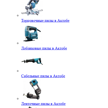
Торцовочные пилы в Актобе
Лобзиковые пилы в Актобе
Сабельные пилы в Актобе
Ленточные пилы в Актобе