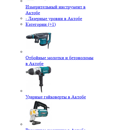
Измерительный инструмент в
Актобе
- Лазерные уровни в Актобе
Категории (+1)
Отбойные молотки и бетоноломы
в Актобе
Ударные гайковерты в Актобе