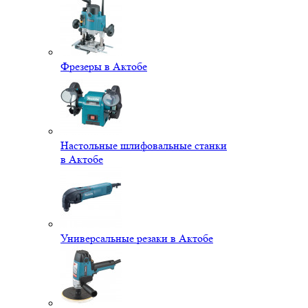
Фрезеры в Актобе
Настольные шлифовальные станки
в Актобе
Универсальные резаки в Актобе