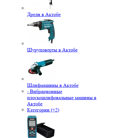
Дрели в Актобе
Шуруповерты в Актобе
Шлифмашины в Актобе
- Вибрационные
плоскошлифовальные машины в
Актобе
Категории (+2)